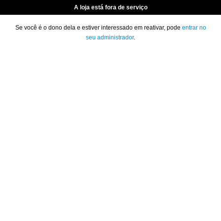
A loja está fora de serviço
Se você é o dono dela e estiver interessado em reativar, pode
entrar no
seu administrador
.