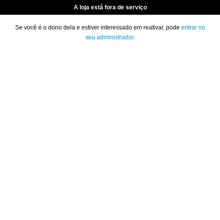
A loja está fora de serviço
Se você é o dono dela e estiver interessado em reativar, pode
entrar no
seu administrador
.