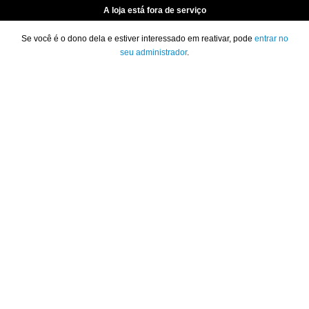
A loja está fora de serviço
Se você é o dono dela e estiver interessado em reativar, pode
entrar no
seu administrador
.