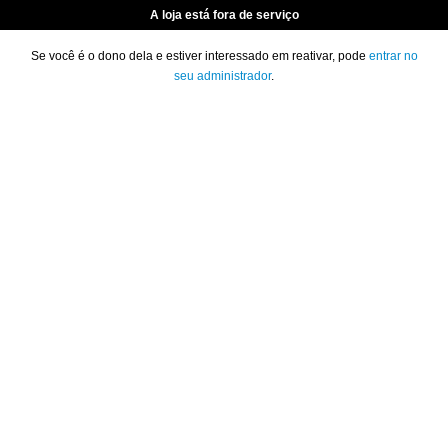
A loja está fora de serviço
Se você é o dono dela e estiver interessado em reativar, pode
entrar no
seu administrador
.