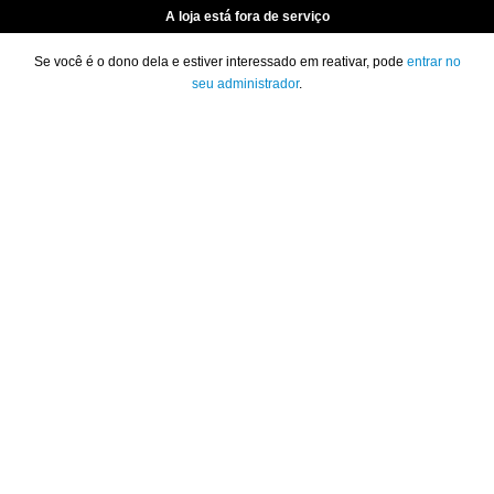
A loja está fora de serviço
Se você é o dono dela e estiver interessado em reativar, pode
entrar no
seu administrador
.