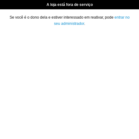
A loja está fora de serviço
Se você é o dono dela e estiver interessado em reativar, pode
entrar no
seu administrador
.