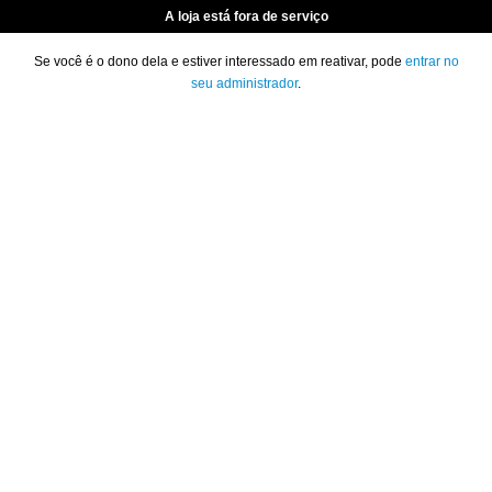
A loja está fora de serviço
Se você é o dono dela e estiver interessado em reativar, pode
entrar no
seu administrador
.